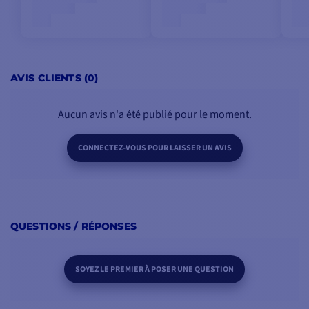
AVIS CLIENTS (0)
Aucun avis n'a été publié pour le moment.
CONNECTEZ-VOUS POUR LAISSER UN AVIS
QUESTIONS / RÉPONSES
SOYEZ LE PREMIER À POSER UNE QUESTION