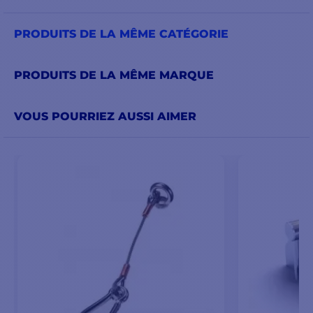
PRODUITS DE LA MÊME CATÉGORIE
PRODUITS DE LA MÊME MARQUE
VOUS POURRIEZ AUSSI AIMER