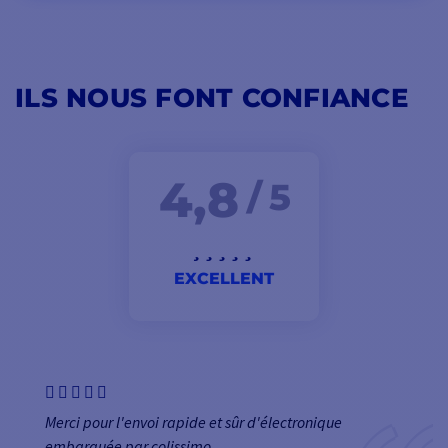
ILS NOUS FONT CONFIANCE
4,8
/ 5
EXCELLENT
Merci pour l'envoi rapide et sûr d'électronique
embarquée par colissimo.