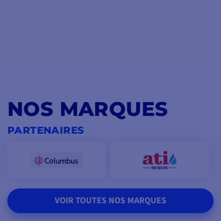
NOS MARQUES
PARTENAIRES
VOIR TOUTES NOS MARQUES