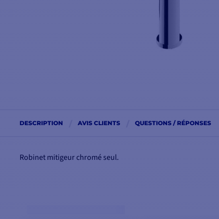
DESCRIPTION
AVIS CLIENTS
QUESTIONS / RÉPONSES
Robinet mitigeur chromé seul.