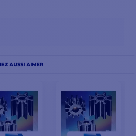
EZ AUSSI AIMER