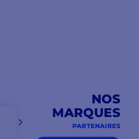
NOS
MARQUES
PARTENAIRES