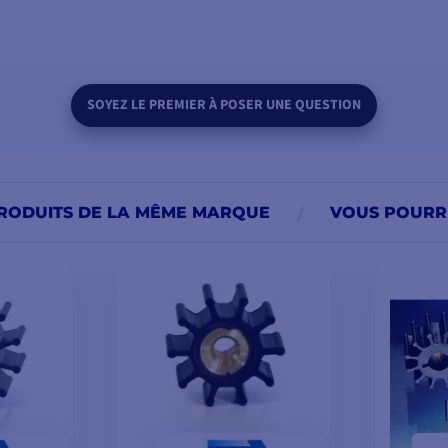
SOYEZ LE PREMIER À POSER UNE QUESTION
RODUITS DE LA MÊME MARQUE
VOUS POURRI