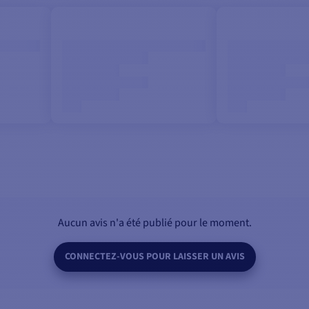
Aucun avis n'a été publié pour le moment.
CONNECTEZ-VOUS POUR LAISSER UN AVIS