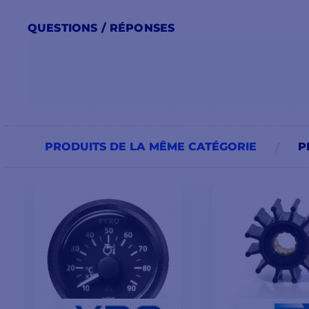
QUESTIONS / RÉPONSES
PRODUITS DE LA MÊME CATÉGORIE
P