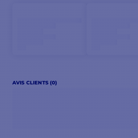
AVIS CLIENTS (0)