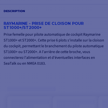
DESCRIPTION
RAYMARINE - PRISE DE CLOISON POUR
ST1000+/ST2000+
Prise femelle pour pilote automatique de cockpit Raymarine
ST1000+ et ST2000+. Cette prise 6 plots s'installe sur la cloison
du cockpit, permettant le branchement du pilote automatique
ST1000+ ou ST2000+. A l'arrière de cette broche, vous
connecterez l'alimentation et d'éventuelles interfaces en
SeaTalk ou en NMEA 0183.