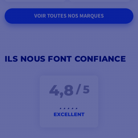
VOIR TOUTES NOS MARQUES
ILS NOUS FONT CONFIANCE
4,8
/ 5
EXCELLENT