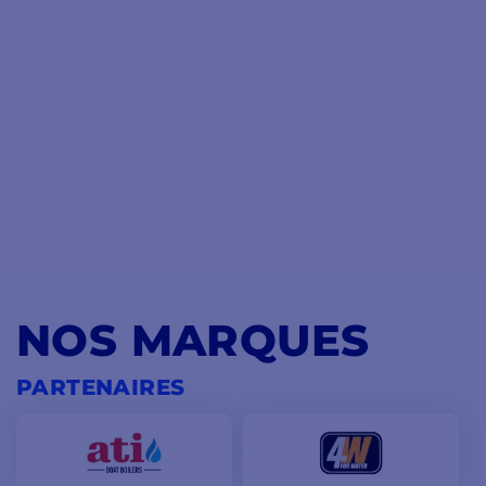
NOS MARQUES
PARTENAIRES