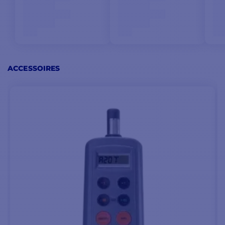
ACCESSOIRES