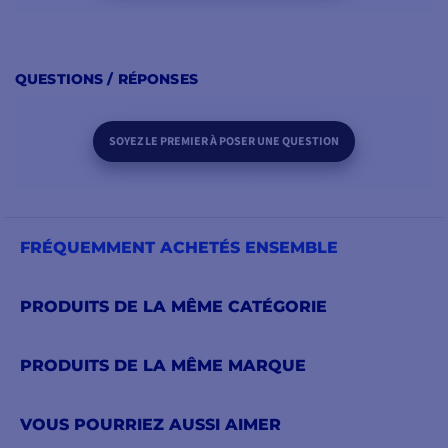
QUESTIONS / RÉPONSES
SOYEZ LE PREMIER À POSER UNE QUESTION
FRÉQUEMMENT ACHETÉS ENSEMBLE
PRODUITS DE LA MÊME CATÉGORIE
PRODUITS DE LA MÊME MARQUE
VOUS POURRIEZ AUSSI AIMER