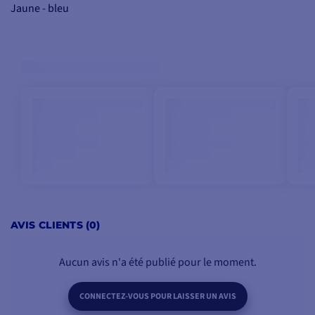
Jaune - bleu
Jaune - noir
Jaune - vert
AVIS CLIENTS (0)
Aucun avis n'a été publié pour le moment.
CONNECTEZ-VOUS POUR LAISSER UN AVIS