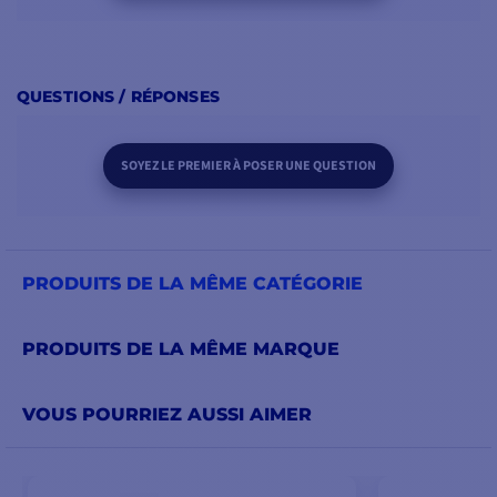
QUESTIONS / RÉPONSES
SOYEZ LE PREMIER À POSER UNE QUESTION
PRODUITS DE LA MÊME CATÉGORIE
PRODUITS DE LA MÊME MARQUE
VOUS POURRIEZ AUSSI AIMER