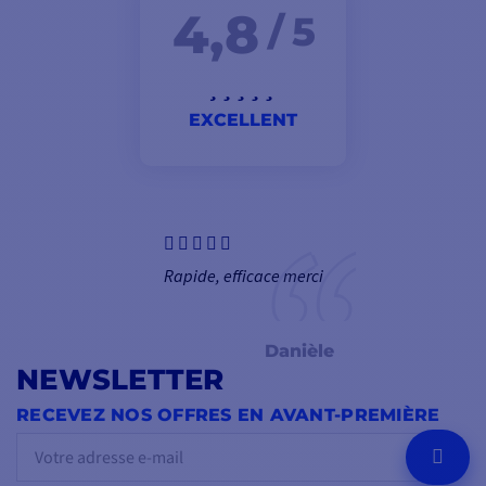
4,8
/ 5
EXCELLENT
Rapide, efficace merci
Danièle
NEWSLETTER
RECEVEZ NOS OFFRES EN AVANT-PREMIÈRE
OK