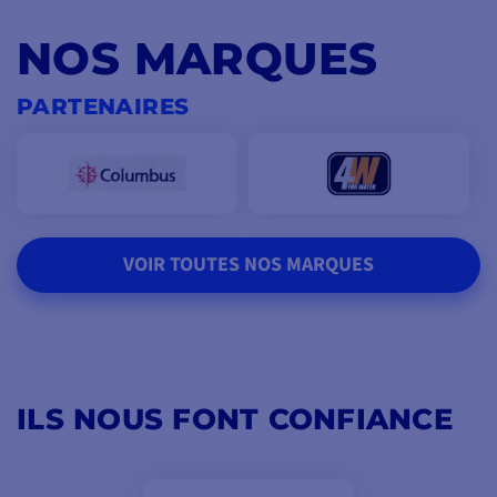
NOS MARQUES
PARTENAIRES
VOIR TOUTES NOS MARQUES
ILS NOUS FONT CONFIANCE