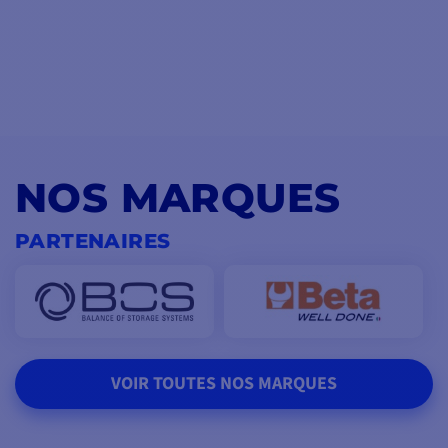
NOS MARQUES
PARTENAIRES
VOIR TOUTES NOS MARQUES