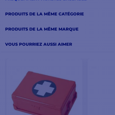
PRODUITS DE LA MÊME CATÉGORIE
PRODUITS DE LA MÊME MARQUE
VOUS POURRIEZ AUSSI AIMER