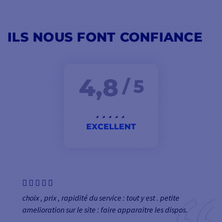
ILS NOUS FONT CONFIANCE
4,8
/ 5
EXCELLENT
choix , prix , rapidité du service : tout y est . petite
amelioration sur le site : faire apparaitre les dispos.