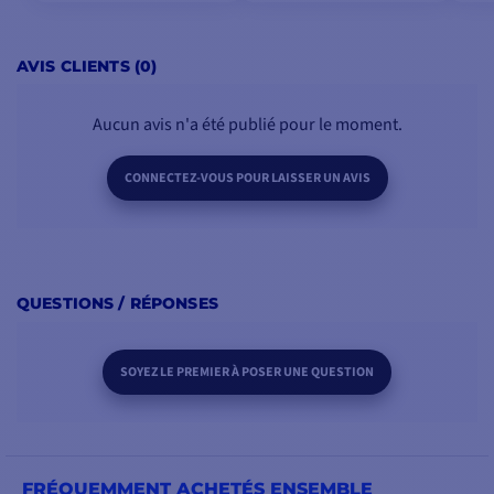
AVIS CLIENTS (0)
Aucun avis n'a été publié pour le moment.
CONNECTEZ-VOUS POUR LAISSER UN AVIS
QUESTIONS / RÉPONSES
SOYEZ LE PREMIER À POSER UNE QUESTION
FRÉQUEMMENT ACHETÉS ENSEMBLE