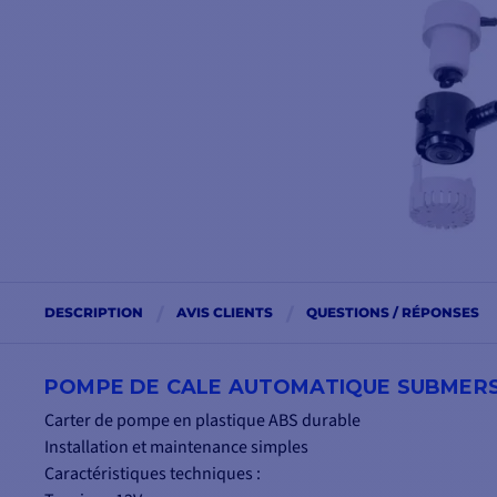
DESCRIPTION
AVIS CLIENTS
QUESTIONS / RÉPONSES
POMPE DE CALE AUTOMATIQUE SUBMERSIB
Carter de pompe en plastique ABS durable
Installation et maintenance simples
Caractéristiques techniques :