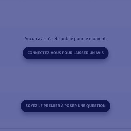
Aucun avis n'a été publié pour le moment.
CONNECTEZ-VOUS POUR LAISSER UN AVIS
SOYEZ LE PREMIER À POSER UNE QUESTION