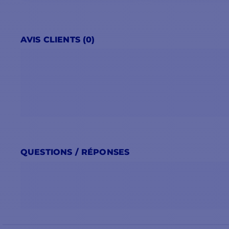
AVIS CLIENTS (0)
QUESTIONS / RÉPONSES