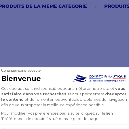
PRODUITS DE LA MÊME CATÉGORIE
PRODUIT