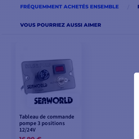
FRÉQUEMMENT ACHETÉS ENSEMBLE
VOUS POURRIEZ AUSSI AIMER
Tableau de commande
pompe 3 positions
12/24V