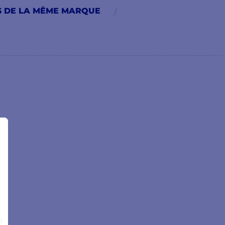
S DE LA MÊME MARQUE