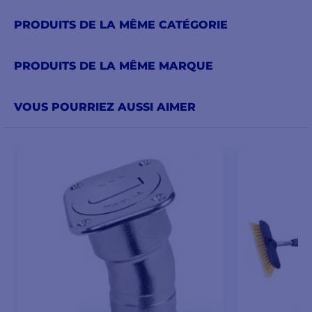
PRODUITS DE LA MÊME CATÉGORIE
PRODUITS DE LA MÊME MARQUE
VOUS POURRIEZ AUSSI AIMER