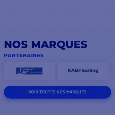
NOS MARQUES
PARTENAIRES
VOIR TOUTES NOS MARQUES