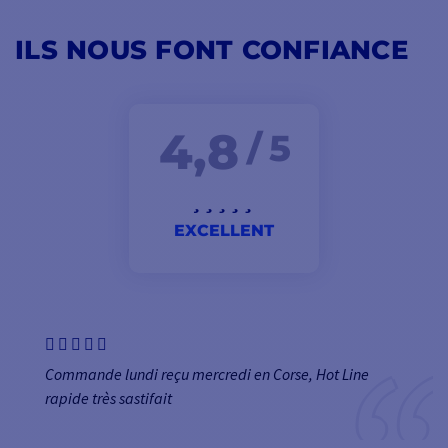
ILS NOUS FONT CONFIANCE
4,8
/ 5
EXCELLENT
Commande lundi reçu mercredi en Corse, Hot Line
rapide très sastifait