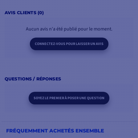
AVIS CLIENTS (0)
Aucun avis n'a été publié pour le moment.
CONNECTEZ-VOUS POUR LAISSER UN AVIS
QUESTIONS / RÉPONSES
SOYEZ LE PREMIER À POSER UNE QUESTION
FRÉQUEMMENT ACHETÉS ENSEMBLE