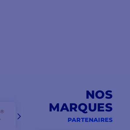
NOS
MARQUES
PARTENAIRES