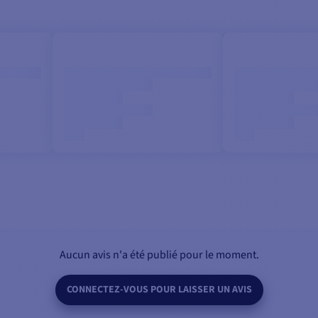
Aucun avis n'a été publié pour le moment.
CONNECTEZ-VOUS POUR LAISSER UN AVIS