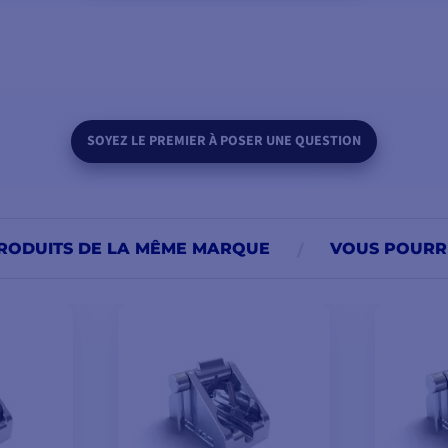
SOYEZ LE PREMIER À POSER UNE QUESTION
RODUITS DE LA MÊME MARQUE
VOUS POURRI