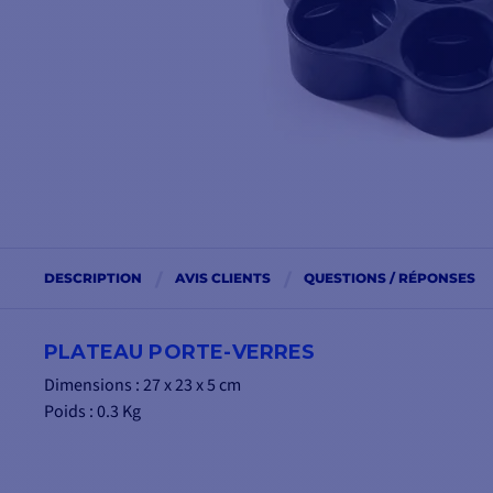
DESCRIPTION
AVIS CLIENTS
QUESTIONS / RÉPONSES
PLATEAU PORTE-VERRES
Dimensions : 27 x 23 x 5 cm
Poids : 0.3 Kg