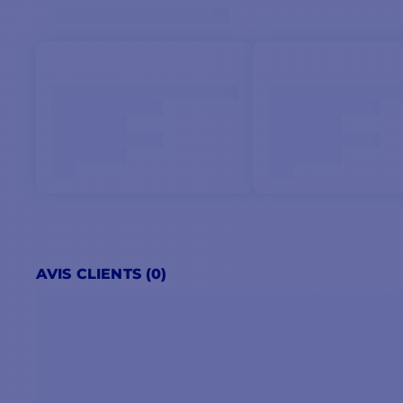
AVIS CLIENTS (0)