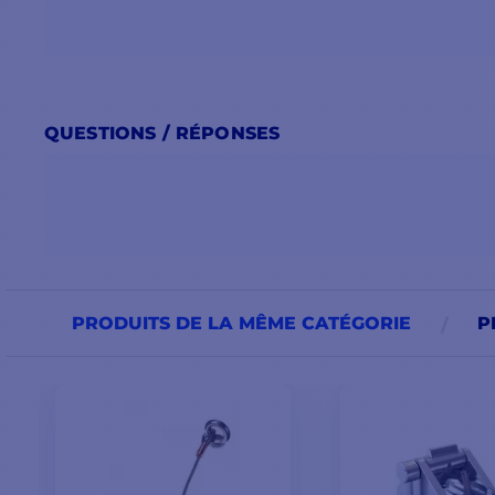
QUESTIONS / RÉPONSES
PRODUITS DE LA MÊME CATÉGORIE
P