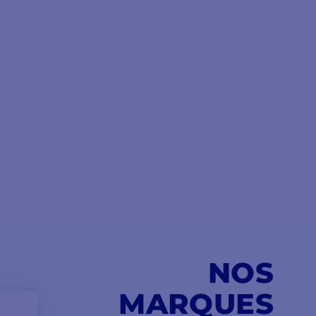
NOS
MARQUES