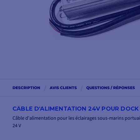
DESCRIPTION
AVIS CLIENTS
QUESTIONS / RÉPONSES
CÂBLE D'ALIMENTATION 24V POUR DOCK
Câble d'alimentation pour les éclairages sous-marins portu
24 V