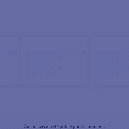
Aucun avis n'a été publié pour le moment.