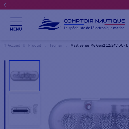
Le spécialiste de l'électronique marine
MENU
Accueil
Produit
Tecmar
Mast Series M6 Gen2 12/24V DC - b