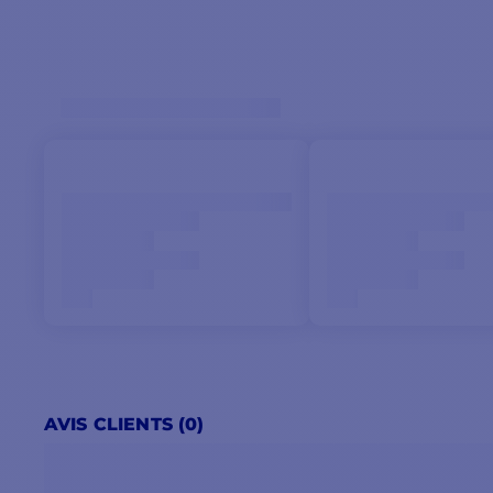
AVIS CLIENTS (0)