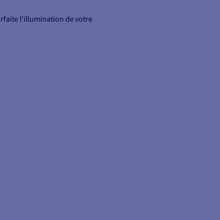
faite l'illumination de votre