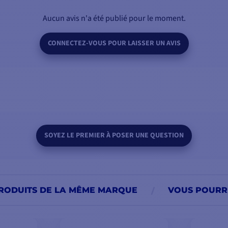
Aucun avis n'a été publié pour le moment.
CONNECTEZ-VOUS POUR LAISSER UN AVIS
SOYEZ LE PREMIER À POSER UNE QUESTION
RODUITS DE LA MÊME MARQUE
VOUS POURRI