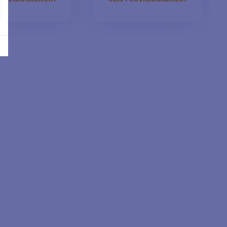
TER AU PANIER
AJOUTER AU PANIER