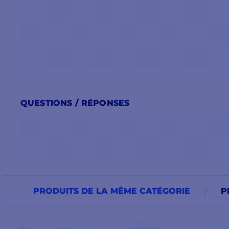
QUESTIONS / RÉPONSES
PRODUITS DE LA MÊME CATÉGORIE
P