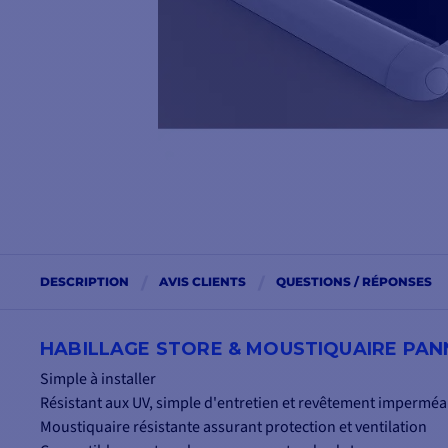
DESCRIPTION
AVIS CLIENTS
QUESTIONS / RÉPONSES
HABILLAGE STORE & MOUSTIQUAIRE PAN
Simple à installer
Résistant aux UV, simple d'entretien et revêtement imperméa
Moustiquaire résistante assurant protection et ventilation