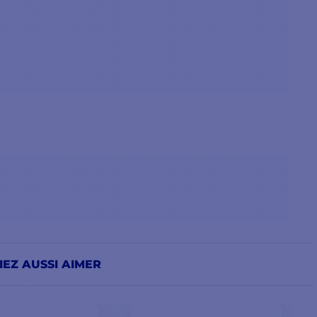
EZ AUSSI AIMER