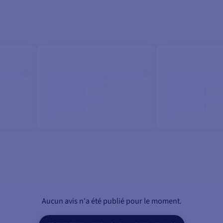
Aucun avis n'a été publié pour le moment.