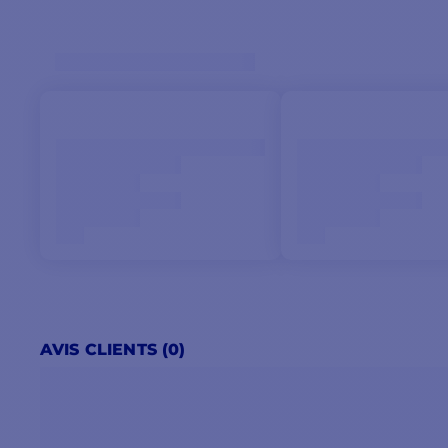
AVIS CLIENTS (0)