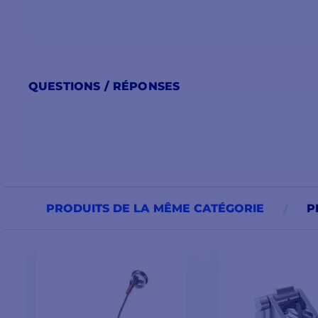
QUESTIONS / RÉPONSES
PRODUITS DE LA MÊME CATÉGORIE
P