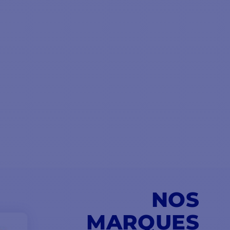
NOS
MARQUES